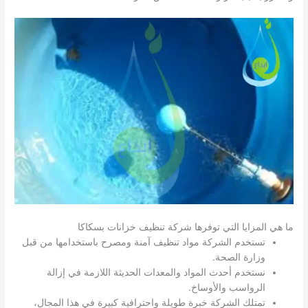
ما هي المزايا التي توفرها شركة تنظيف خزانات بسكاكا
تستخدم الشركة مواد تنظيف آمنة ومصرح باستخدامها من قبل
وزارة الصحة.
نستخدم أحدث المواد والمعدات الحديثة اللازمة في إزالة
الرواسب والأوساخ.
تمتلك الشركة خبرة طويلة واحترافية كبيرة في هذا المجال،