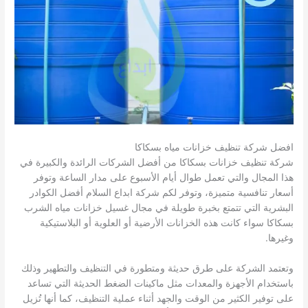
افضل شركة تنظيف خزانات مياه بسكاكا
شركة تنظيف خزانات بسكاكا من أفضل الشركات الرائدة والكبيرة في
هذا المجال والتي تعمل طوال أيام الأسبوع على مدار الساعة وتوفر
أسعار تنافسية متميزة، وتوفر لكم شركة ابداع السلام أفضل الكوادر
البشرية التي تتمتع بخبرة طويلة في مجال غسيل خزانات مياه الشرب
بسكاكا سواء كانت هذه الخزانات الأرضية أو العلوية أو البلاستيكية
وغيرها.
وتعتمد الشركة على طرق حديثة ومتطورة في التنظيف والتطهير وذلك
باستخدام الأجهزة والمعدات مثل ماكينات الضغط الحديثة التي تساعد
على توفير الكثير من الوقت والجهد أثناء عملية التنظيف، كما أنها تُزيل