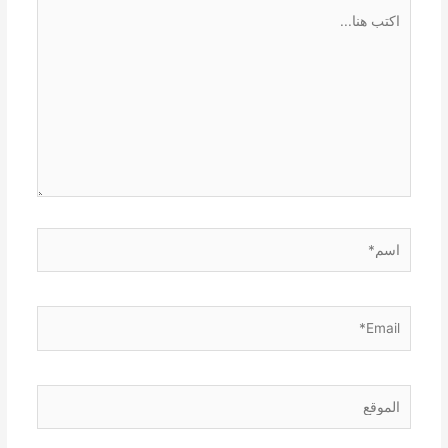
اكتب
هنا...
اسم*
Email*
الموقع